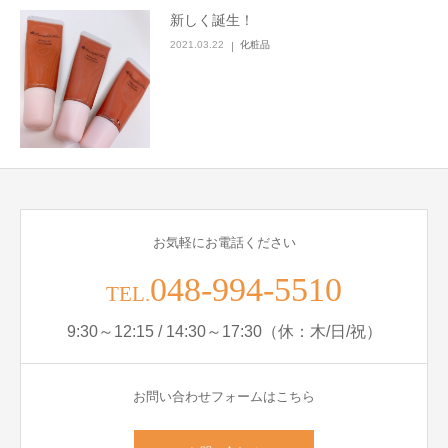
新しく誕生！
ブログ
2021.03.22
化粧品
お問い合わせ
お気軽にお電話ください
048-994-5510
TEL.
9:30～12:15 / 14:30～17:30（休：木/日/祝）
お問い合わせフォームはこちら