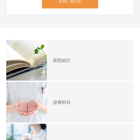
お問い合わせ
医院紹介
診療科目