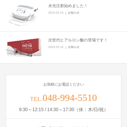
水光注射始めました！
ブログ
2023.02.13
お知らせ
お問い合わせ
次世代ヒアルロン酸の登場です！
2023.02.10
お知らせ
お気軽にお電話ください
048-994-5510
TEL.
9:30～12:15 / 14:30～17:30（休：木/日/祝）