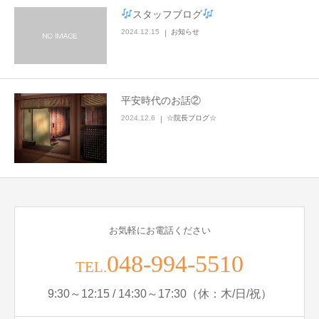
スタッフブログ
ブログ
2024.12.15
お知らせ
お問い合わせ
平安時代のお話②
2024.12.6
☆院長ブログ☆
お気軽にお電話ください
048-994-5510
TEL.
9:30～12:15 / 14:30～17:30（休：木/日/祝）