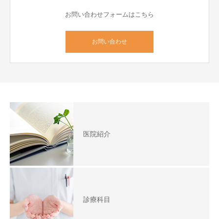
お問い合わせフォームはこちら
お問い合わせ
医院紹介
診療科目