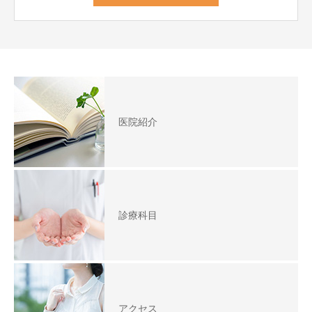
医院紹介
診療科目
アクセス