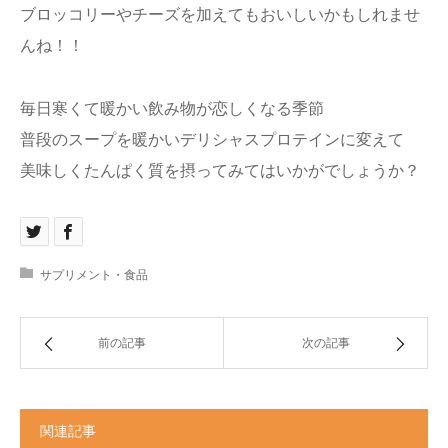
ブロッコリーやチーズを加えてもおいしいかもしれませ
んね！！
毎日寒くて暖かい飲み物が恋しくなる季節
普段のスープを暖かいデリシャスプロテインに変えて
美味しくたんぱく質を摂ってみてはいかがでしょうか？
サプリメント・食品
前の記事
次の記事
関連記事