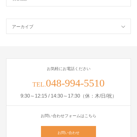
アーカイブ
お気軽にお電話ください
048-994-5510
TEL.
9:30～12:15 / 14:30～17:30（休：木/日/祝）
お問い合わせフォームはこちら
お問い合わせ