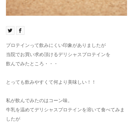
ブログ
お問い合わせ
プロテインって飲みにくい印象がありましたが
当院でお買い求め頂けるデリシャスプロテインを
飲んでみたところ・・・
とっても飲みやすくて何より美味しい！！
私が飲んでみたのはコーン味。
牛乳を温めてデリシャスプロテインを溶いて食べてみま
したが