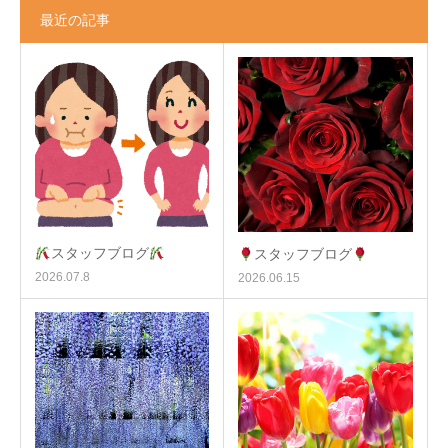
最近の記事
スタッフブログ
スタッフブログ
2026.07.8
2026.06.15