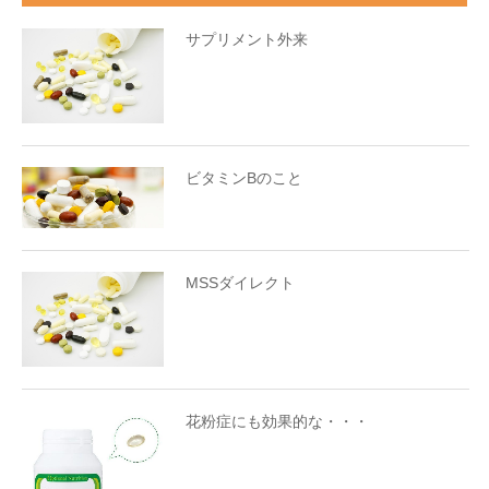
サプリメント外来
ビタミンBのこと
MSSダイレクト
花粉症にも効果的な・・・