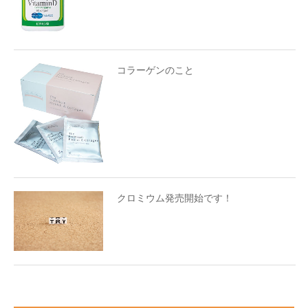
コラーゲンのこと
クロミウム発売開始です！