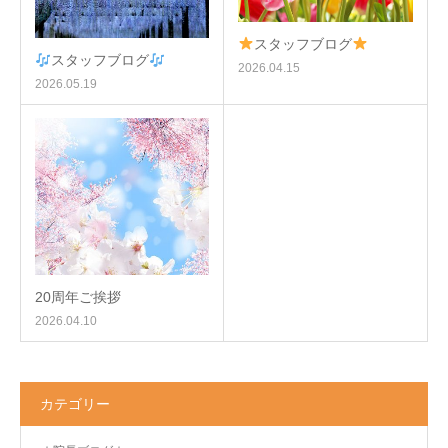
スタッフブログ
スタッフブログ
2026.04.15
2026.05.19
20周年ご挨拶
2026.04.10
カテゴリー