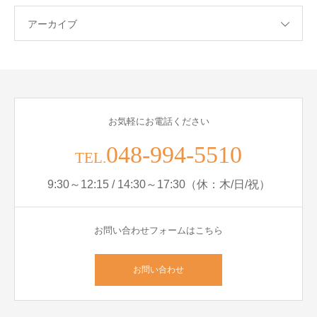
アーカイブ
お気軽にお電話ください
048-994-5510
TEL.
9:30～12:15 / 14:30～17:30（休：木/日/祝）
お問い合わせフォームはこちら
お問い合わせ