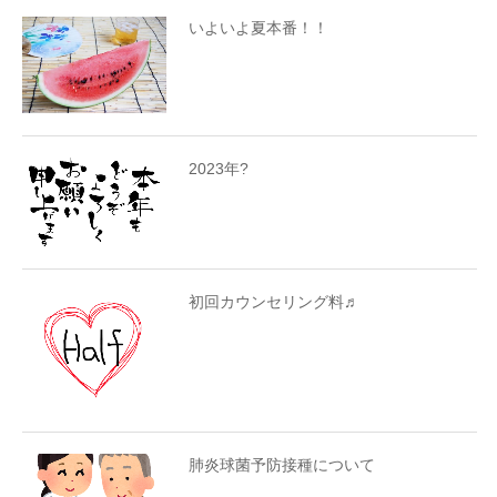
いよいよ夏本番！！
2023年?
初回カウンセリング料♬
肺炎球菌予防接種について