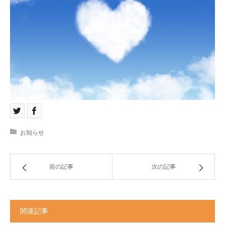
お知らせ
前の記事
次の記事
関連記事