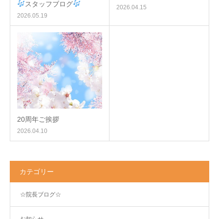
スタッフブログ
2026.04.15
2026.05.19
20周年ご挨拶
2026.04.10
カテゴリー
☆院長ブログ☆