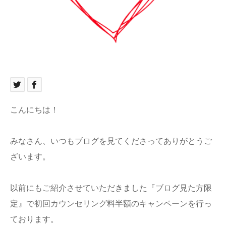
ブログ
お問い合わせ
こんにちは！
みなさん、いつもブログを見てくださってありがとうご
ざいます。
以前にもご紹介させていただきました『ブログ見た方限
定』で初回カウンセリング料半額のキャンペーンを行っ
ております。