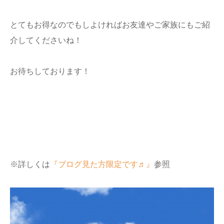
とてもお得なのでもしよければお友達やご家族にもご紹
介してくださいね！
お待ちしております！
※詳しくは
『ブログ見た方限定です♬』
参照