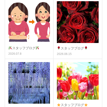
スタッフブログ
スタッフブログ
2026.07.8
2026.06.15
スタッフブログ