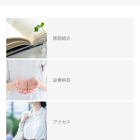
医院紹介
診療科目
アクセス