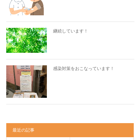
継続しています！
感染対策をおこなっています！
最近の記事