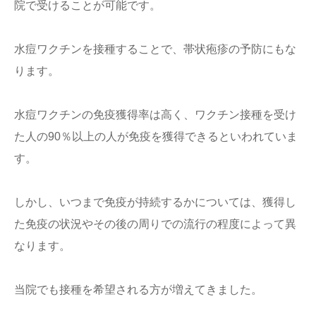
院で受けることが可能です。
水痘ワクチンを接種することで、帯状疱疹の予防にもな
ります。
水痘ワクチンの免疫獲得率は高く、ワクチン接種を受け
た人の90％以上の人が免疫を獲得できるといわれていま
す。
しかし、いつまで免疫が持続するかについては、獲得し
た免疫の状況やその後の周りでの流行の程度によって異
なります。
当院でも接種を希望される方が増えてきました。