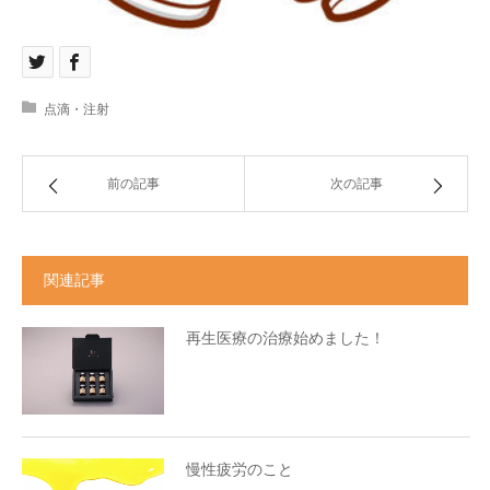
点滴・注射
前の記事
次の記事
関連記事
再生医療の治療始めました！
慢性疲労のこと