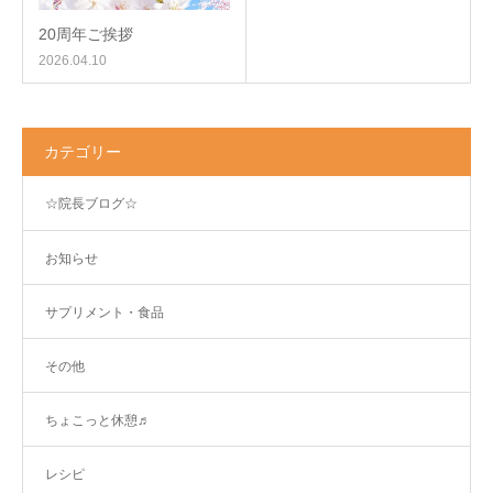
20周年ご挨拶
2026.04.10
カテゴリー
☆院長ブログ☆
お知らせ
サプリメント・食品
その他
ちょこっと休憩♬
レシピ