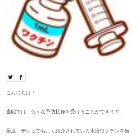
ブログ
お問い合わせ
こんにちは！
当院では、色々な予防接種を受けることができます。
最近、テレビでもよく紹介されている水痘ワクチンを当