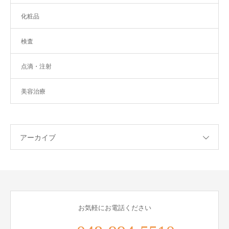
化粧品
検査
点滴・注射
美容治療
アーカイブ
お気軽にお電話ください