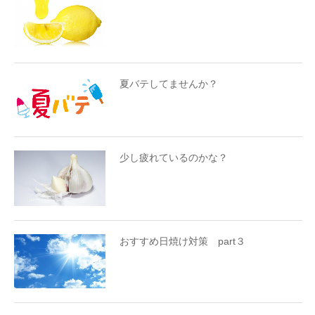
夏バテしてませんか？
少し疲れているのかな？
おすすめ日焼け対策 part３