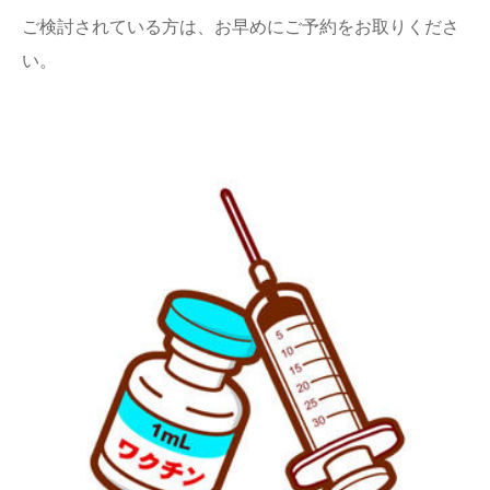
ご検討されている方は、お早めにご予約をお取りくださ
い。