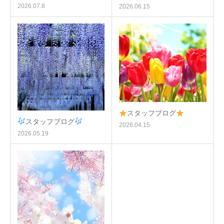
2026.07.8
2026.06.15
スタッフブログ
スタッフブログ
2026.04.15
2026.05.19