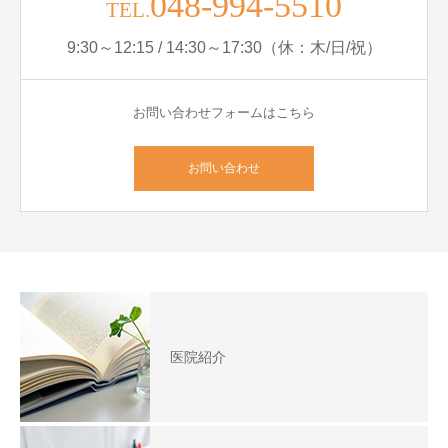
048-994-5510
TEL.
9:30～12:15 / 14:30～17:30（休：木/日/祝）
お問い合わせフォームはこちら
お問い合わせ
医院紹介