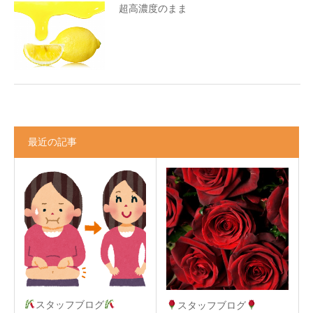
超高濃度のまま
最近の記事
スタッフブログ
スタッフブログ