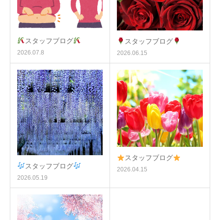
スタッフブログ
スタッフブログ
2026.07.8
2026.06.15
スタッフブログ
スタッフブログ
2026.04.15
2026.05.19