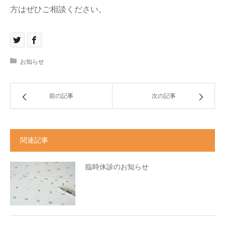
方はぜひご相談ください。
お知らせ
前の記事
次の記事
関連記事
臨時休診のお知らせ