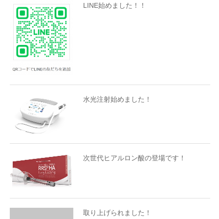
LINE始めました！！
水光注射始めました！
次世代ヒアルロン酸の登場です！
取り上げられました！