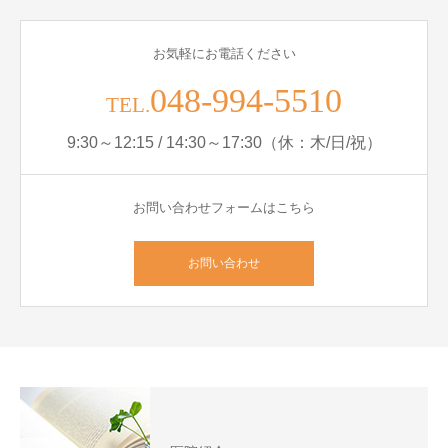
お気軽にお電話ください
048-994-5510
TEL.
9:30～12:15 / 14:30～17:30（休：木/日/祝）
お問い合わせフォームはこちら
お問い合わせ