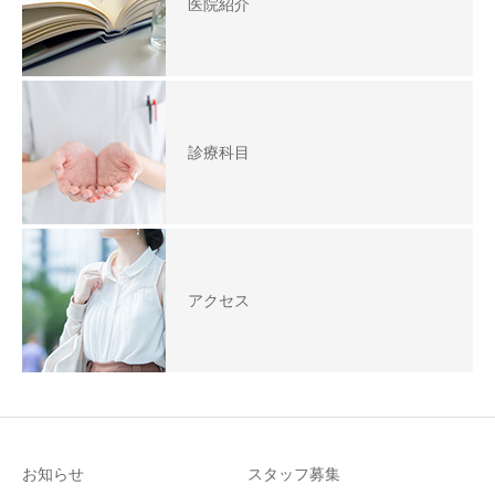
医院紹介
診療科目
アクセス
お知らせ
スタッフ募集