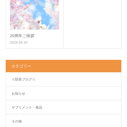
20周年ご挨拶
2026.04.10
カテゴリー
☆院長ブログ☆
お知らせ
サプリメント・食品
その他