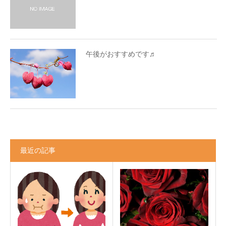
午後がおすすめです♬
最近の記事