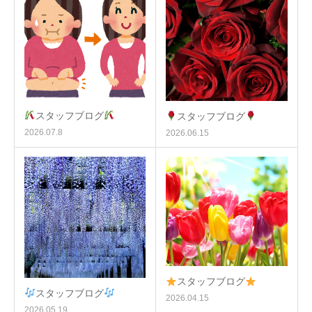
スタッフブログ
スタッフブログ
2026.07.8
2026.06.15
スタッフブログ
スタッフブログ
2026.04.15
2026.05.19