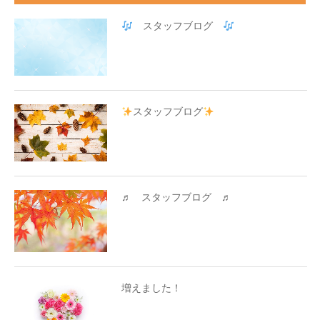
スタッフブログ
スタッフブログ
♬ スタッフブログ ♬
増えました！