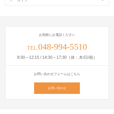
お気軽にお電話ください
048-994-5510
TEL.
9:30～12:15 / 14:30～17:30（休：木/日/祝）
お問い合わせフォームはこちら
お問い合わせ