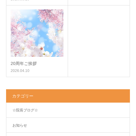
20周年ご挨拶
2026.04.10
カテゴリー
☆院長ブログ☆
お知らせ