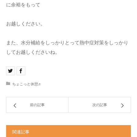
に余裕をもって
お越しください。
また、水分補給をしっかりとって熱中症対策をしっかり
してお越しくださいね。
ちょこっと休憩♬
前の記事
次の記事
関連記事