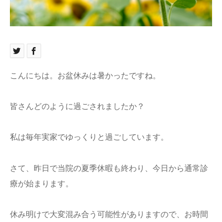
ブログ
お問い合わせ
こんにちは。お盆休みは暑かったですね。
皆さんどのように過ごされましたか？
私は毎年実家でゆっくりと過ごしています。
さて、昨日で当院の夏季休暇も終わり、今日から通常診
療が始まります。
休み明けで大変混み合う可能性がありますので、お時間