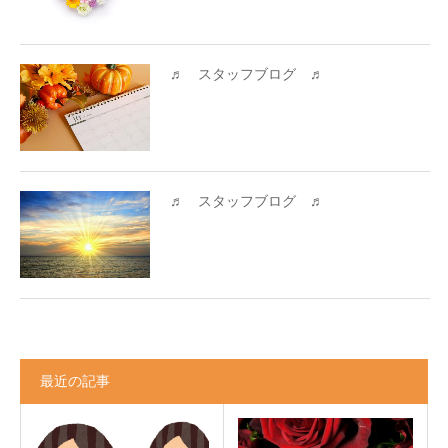
♬ スタッフブログ ♬
♬ スタッフブログ ♬
最近の記事