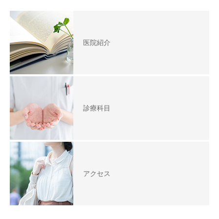
医院紹介
診療科目
アクセス