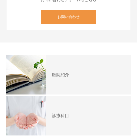
お問い合わせ
医院紹介
診療科目