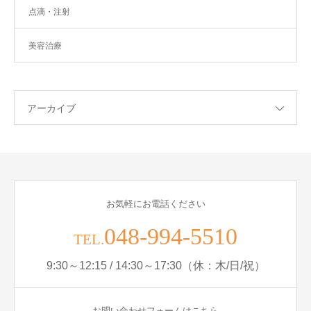
点滴・注射
美容治療
アーカイブ
お気軽にお電話ください
048-994-5510
TEL.
9:30～12:15 / 14:30～17:30（休：木/日/祝）
お問い合わせフォームはこちら