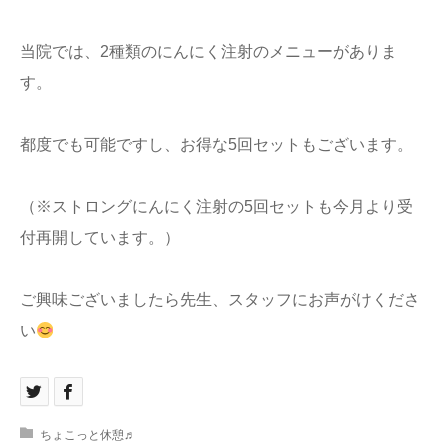
当院では、2種類のにんにく注射のメニューがありま
す。
都度でも可能ですし、お得な5回セットもございます。
（※ストロングにんにく注射の5回セットも今月より受
付再開しています。）
ご興味ございましたら先生、スタッフにお声がけくださ
い
ちょこっと休憩♬