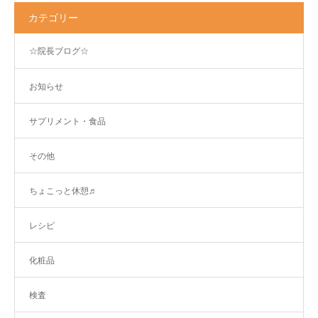
カテゴリー
☆院長ブログ☆
お知らせ
サプリメント・食品
その他
ちょこっと休憩♬
レシピ
化粧品
検査