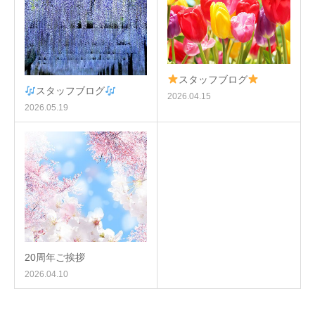
スタッフブログ
スタッフブログ
2026.04.15
2026.05.19
20周年ご挨拶
2026.04.10