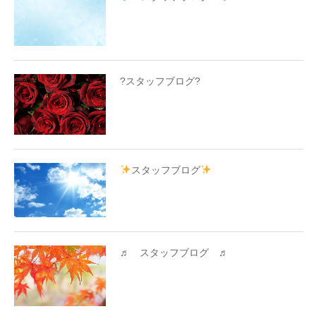
?スタッフブログ?
スタッフブログ
♬ スタッフブログ ♬