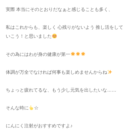
実際 本当にそのとおりだなぁと感じることも多く、
私はこれからも、楽しく 心残りがないよう 推し活をして
いこう！と思いました
その為にはわが身の健康が第一
体調が万全でなければ何事も楽しめませんからね
ちょっと疲れてるな、もう少し元気を出したいな……
そんな時に
☆
にんにく注射がおすすめですよ♪