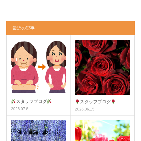
最近の記事
スタッフブログ
スタッフブログ
2026.07.8
2026.06.15