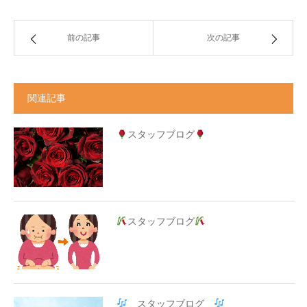
前の記事
次の記事
関連記事
スタッフブログ
スタッフブログ
スタッフブログ