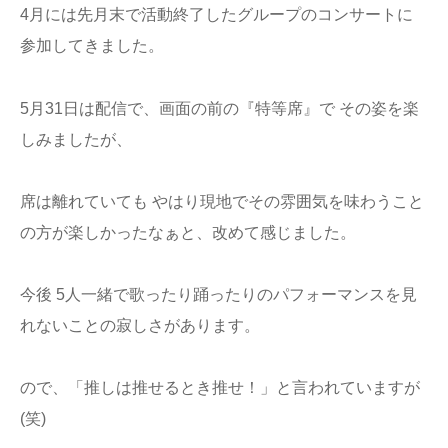
4月には先月末で活動終了したグループのコンサートに
参加してきました。
5月31日は配信で、画面の前の『特等席』で その姿を楽
しみましたが、
席は離れていても やはり現地でその雰囲気を味わうこと
の方が楽しかったなぁと、改めて感じました。
今後 5人一緒で歌ったり踊ったりのパフォーマンスを見
れないことの寂しさがあります。
ので、「推しは推せるとき推せ！」と言われていますが
(笑)