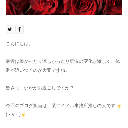
ブログ
お問い合わせ
こんにちは。
最近は暑かったり涼しかったり気温の変化が激しく、体
調が追いつくのが大変ですね。
皆さま いかがお過ごしですか？
今回のブログ担当は、某アイドル事務所推しの人です
(・∀・)