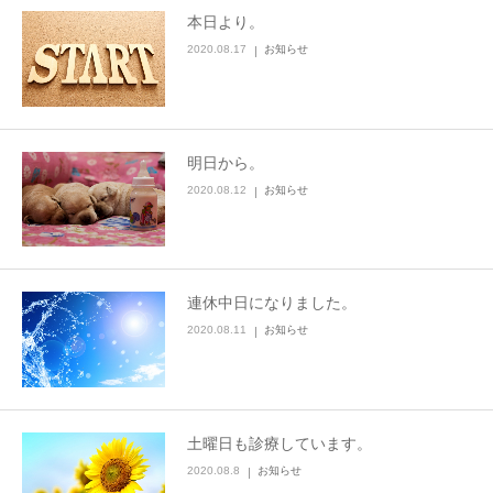
本日より。
ブログ
2020.08.17
お知らせ
お問い合わせ
明日から。
2020.08.12
お知らせ
連休中日になりました。
2020.08.11
お知らせ
土曜日も診療しています。
2020.08.8
お知らせ