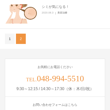
シミが気になる！
2020.08.3
美容治療
1
2
お気軽にお電話ください
048-994-5510
TEL.
9:30～12:15 / 14:30～17:30（休：木/日/祝）
お問い合わせフォームはこちら