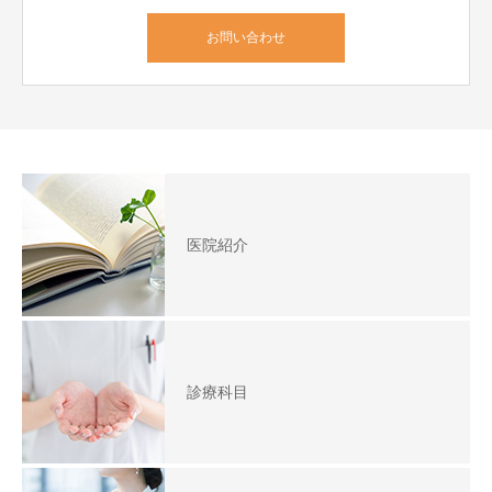
お問い合わせ
医院紹介
診療科目