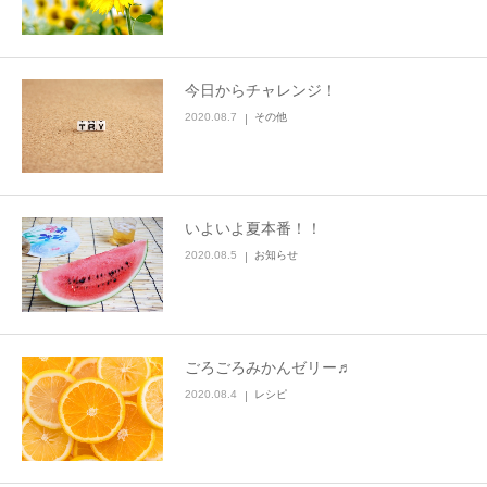
今日からチャレンジ！
2020.08.7
その他
いよいよ夏本番！！
2020.08.5
お知らせ
ごろごろみかんゼリー♬
2020.08.4
レシピ